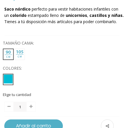
Saco nórdico
perfecto para vestir habitaciones infantiles con
un
colorido
estampado lleno de
unicornios
,
castillos y niñas.
Tienes a tú disposición más artículos para poder combinarlo.
TAMAÑO CAMA:
COLORES:
Elige tu cantidad
Añadir al carrito