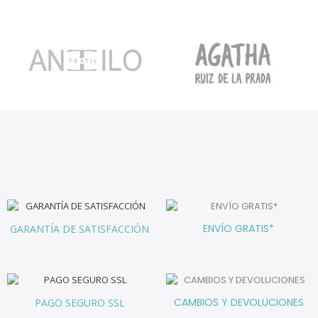
ENVÍO GRATIS*
GARANTÍA DE SATISFACCIÓN
CAMBIOS Y DEVOLUCIONES
PAGO SEGURO SSL