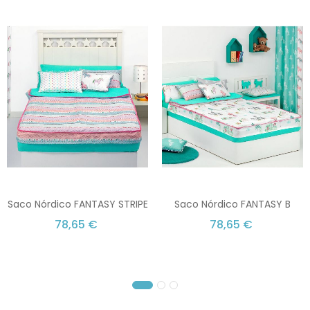
Saco Nórdico FANTASY STRIPE
Saco Nórdico FANTASY B
78,65 €
78,65 €