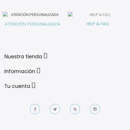
HELP & FAQ
ATENCIÓN PERSONALIZADA
Nuestra tienda
Información
Tu cuenta