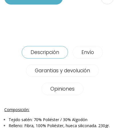
Descripción
Envío
Garantias y devolución
Opiniones
Composición:
Tejido satén: 70% Poliéster / 30% Algodón
Relleno: Fibra, 100% Poliéster, hueca siliconada. 230gr.